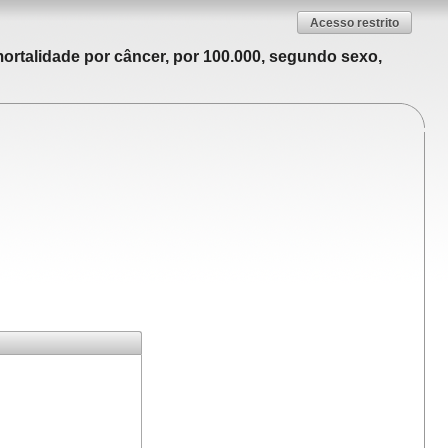
Acesso restrito
ortalidade por câncer, por 100.000, segundo sexo,