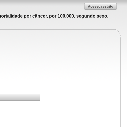
Acesso restrito
ortalidade por câncer, por 100.000, segundo sexo,