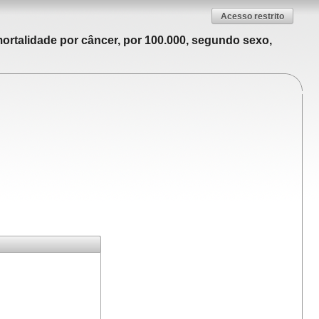
Acesso restrito
ortalidade por câncer, por 100.000, segundo sexo,