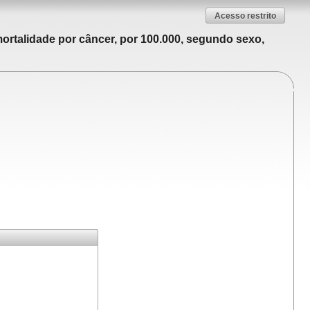
Acesso restrito
ortalidade por câncer, por 100.000, segundo sexo,