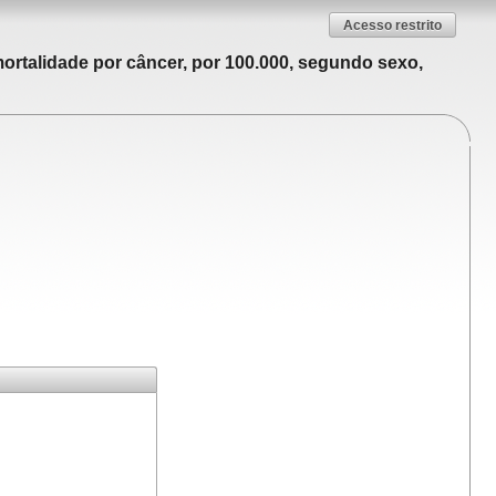
Acesso restrito
ortalidade por câncer, por 100.000, segundo sexo,