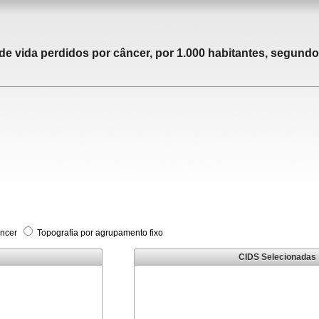
 vida perdidos por câncer, por 1.000 habitantes, segundo 
âncer
Topografia por agrupamento fixo
CIDS Selecionadas