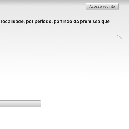
Acesso restrito
localidade, por período, partindo da premissa que