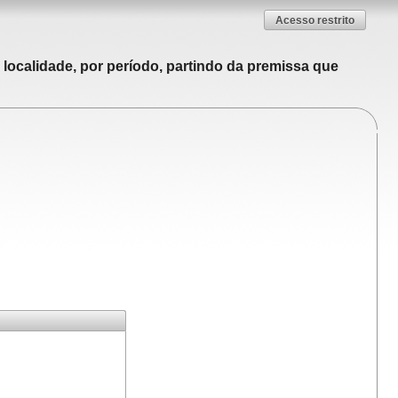
Acesso restrito
localidade, por período, partindo da premissa que