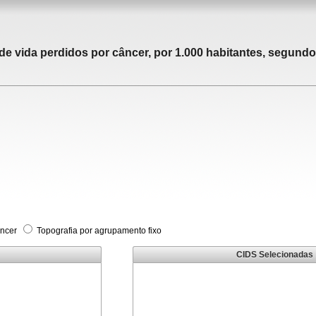
 vida perdidos por câncer, por 1.000 habitantes, segundo 
âncer
Topografia por agrupamento fixo
CIDS Selecionadas