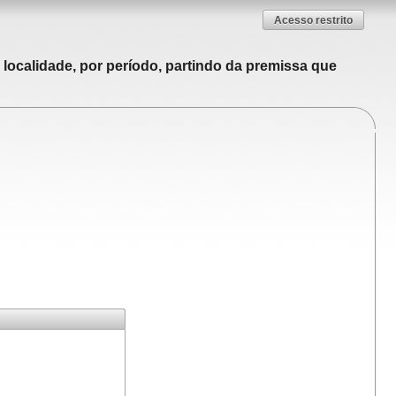
Acesso restrito
localidade, por período, partindo da premissa que