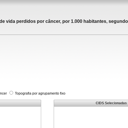
 vida perdidos por câncer, por 1.000 habitantes, segundo 
âncer
Topografia por agrupamento fixo
CIDS Selecionadas