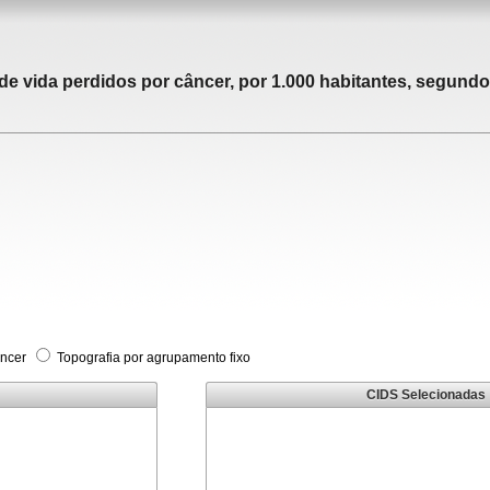
 vida perdidos por câncer, por 1.000 habitantes, segundo 
âncer
Topografia por agrupamento fixo
CIDS Selecionadas