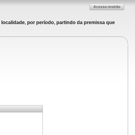
Acesso restrito
localidade, por período, partindo da premissa que