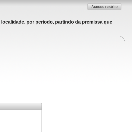
Acesso restrito
localidade, por período, partindo da premissa que