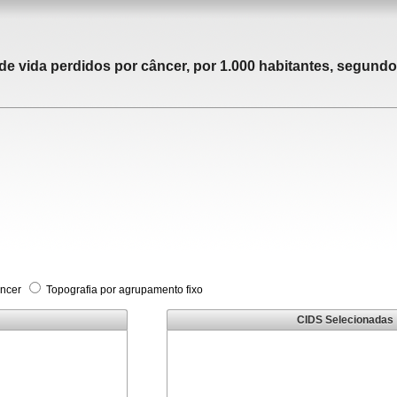
 vida perdidos por câncer, por 1.000 habitantes, segundo 
âncer
Topografia por agrupamento fixo
CIDS Selecionadas