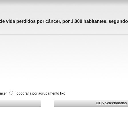
 vida perdidos por câncer, por 1.000 habitantes, segundo 
âncer
Topografia por agrupamento fixo
CIDS Selecionadas