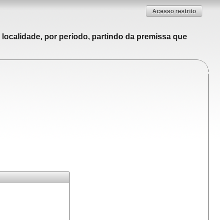
Acesso restrito
localidade, por período, partindo da premissa que