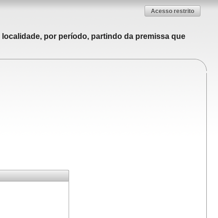
Acesso restrito
localidade, por período, partindo da premissa que