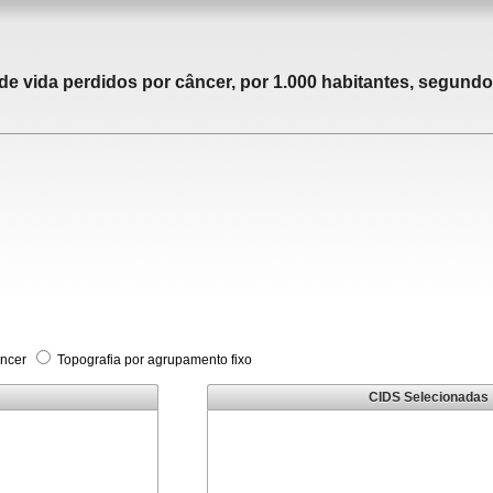
 vida perdidos por câncer, por 1.000 habitantes, segundo 
âncer
Topografia por agrupamento fixo
CIDS Selecionadas