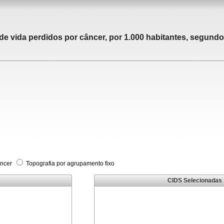
 vida perdidos por câncer, por 1.000 habitantes, segundo 
âncer
Topografia por agrupamento fixo
CIDS Selecionadas