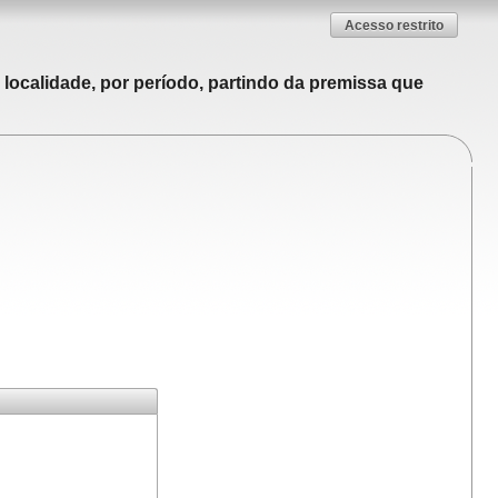
Acesso restrito
localidade, por período, partindo da premissa que