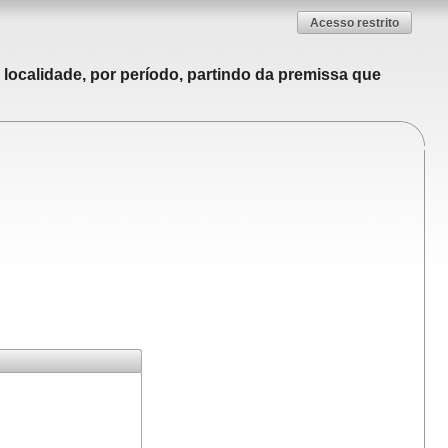
Acesso restrito
localidade, por período, partindo da premissa que