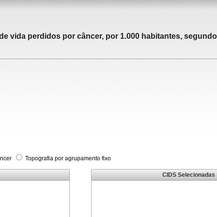
 vida perdidos por câncer, por 1.000 habitantes, segundo 
âncer
Topografia por agrupamento fixo
CIDS Selecionadas