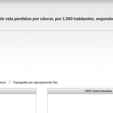
 vida perdidos por câncer, por 1.000 habitantes, segundo 
âncer
Topografia por agrupamento fixo
CIDS Selecionadas