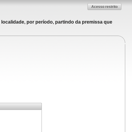
Acesso restrito
localidade, por período, partindo da premissa que