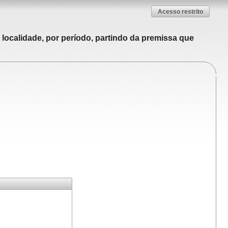
Acesso restrito
localidade, por período, partindo da premissa que