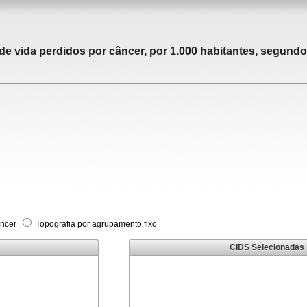
 vida perdidos por câncer, por 1.000 habitantes, segundo 
âncer
Topografia por agrupamento fixo
CIDS Selecionadas