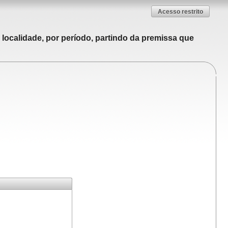
Acesso restrito
localidade, por período, partindo da premissa que