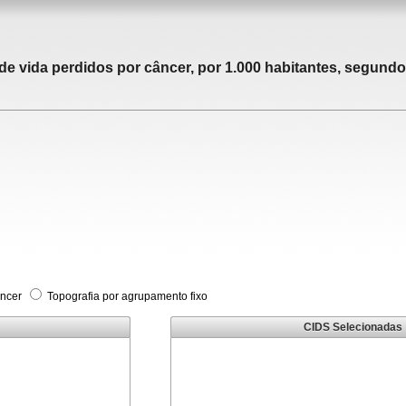
 vida perdidos por câncer, por 1.000 habitantes, segundo 
âncer
Topografia por agrupamento fixo
CIDS Selecionadas