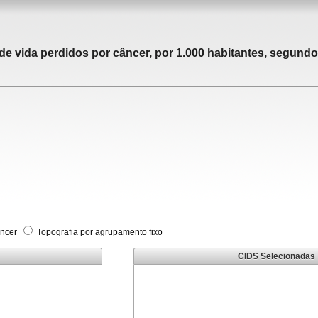
 vida perdidos por câncer, por 1.000 habitantes, segundo 
âncer
Topografia por agrupamento fixo
CIDS Selecionadas