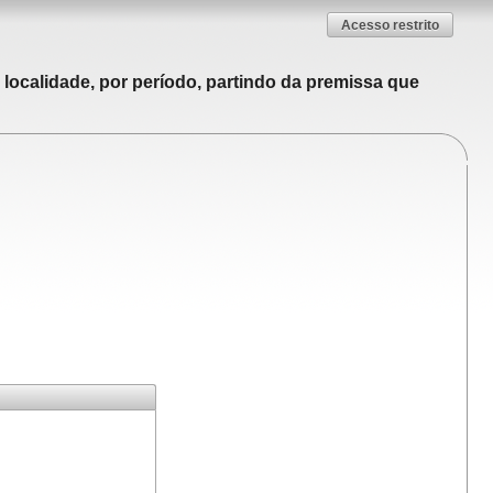
Acesso restrito
localidade, por período, partindo da premissa que