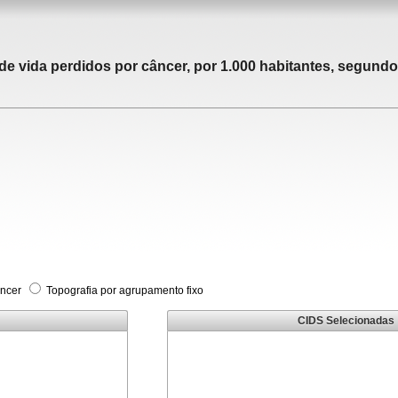
 vida perdidos por câncer, por 1.000 habitantes, segundo 
âncer
Topografia por agrupamento fixo
CIDS Selecionadas