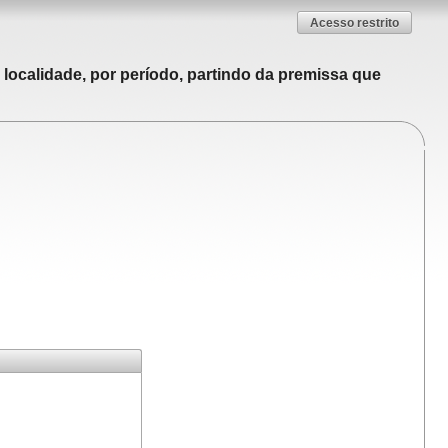
Acesso restrito
localidade, por período, partindo da premissa que