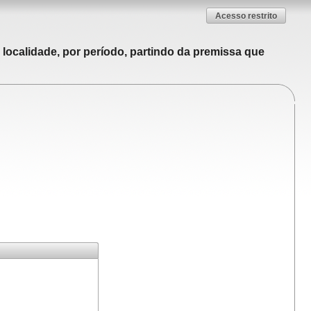
Acesso restrito
localidade, por período, partindo da premissa que