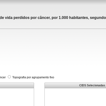
 vida perdidos por câncer, por 1.000 habitantes, segundo 
âncer
Topografia por agrupamento fixo
CIDS Selecionadas