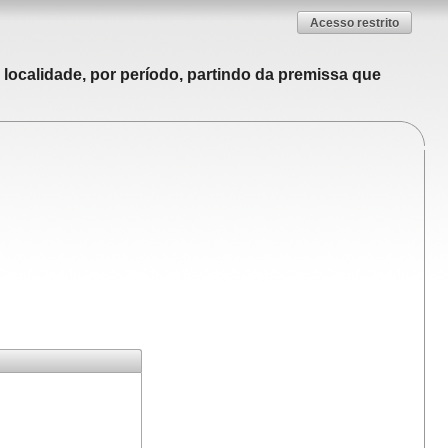
Acesso restrito
localidade, por período, partindo da premissa que