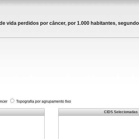
 vida perdidos por câncer, por 1.000 habitantes, segundo 
âncer
Topografia por agrupamento fixo
CIDS Selecionadas