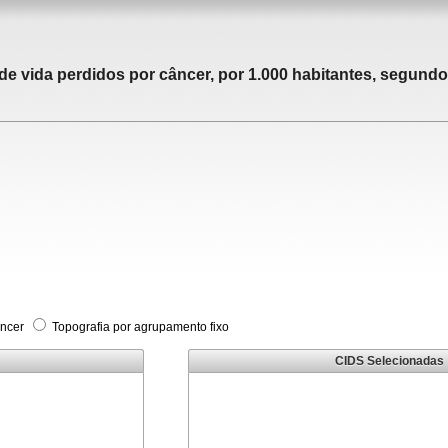
 vida perdidos por câncer, por 1.000 habitantes, segundo 
âncer
Topografia por agrupamento fixo
CIDS Selecionadas