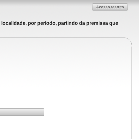
Acesso restrito
localidade, por período, partindo da premissa que