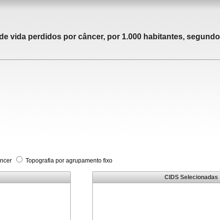
 vida perdidos por câncer, por 1.000 habitantes, segundo 
âncer
Topografia por agrupamento fixo
CIDS Selecionadas