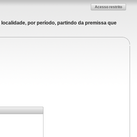
Acesso restrito
localidade, por período, partindo da premissa que