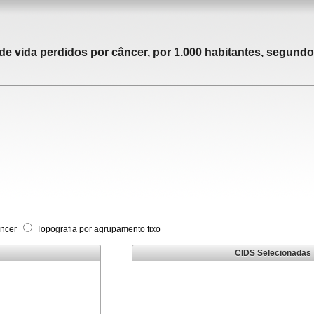
 vida perdidos por câncer, por 1.000 habitantes, segundo 
âncer
Topografia por agrupamento fixo
CIDS Selecionadas