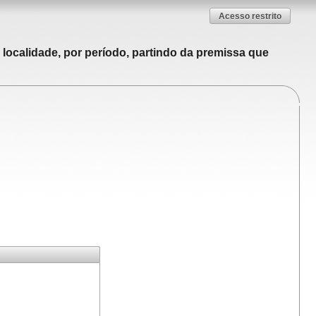
Acesso restrito
localidade, por período, partindo da premissa que