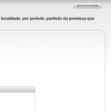
Acesso restrito
localidade, por período, partindo da premissa que