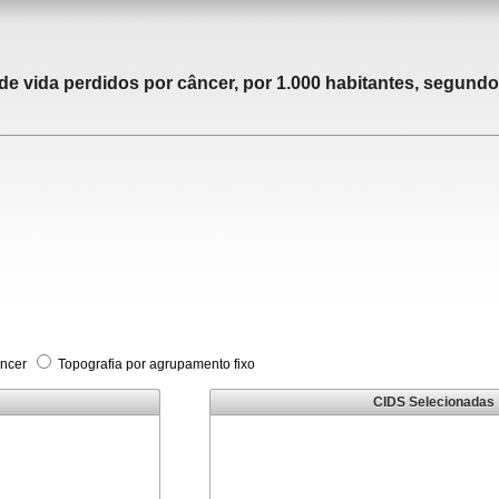
 vida perdidos por câncer, por 1.000 habitantes, segundo 
âncer
Topografia por agrupamento fixo
CIDS Selecionadas