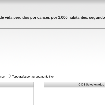
 vida perdidos por câncer, por 1.000 habitantes, segundo 
âncer
Topografia por agrupamento fixo
CIDS Selecionadas