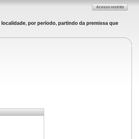
Acesso restrito
localidade, por período, partindo da premissa que