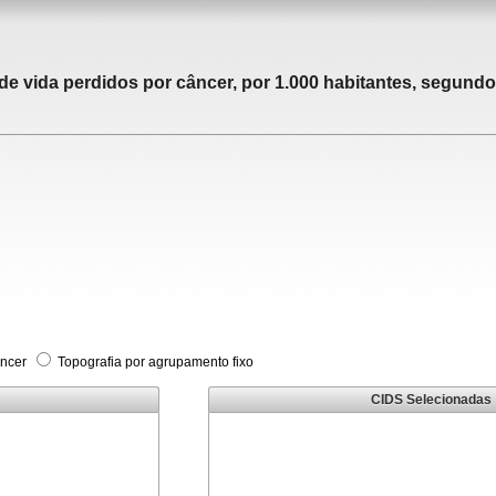
 vida perdidos por câncer, por 1.000 habitantes, segundo 
âncer
Topografia por agrupamento fixo
CIDS Selecionadas