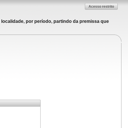
Acesso restrito
localidade, por período, partindo da premissa que