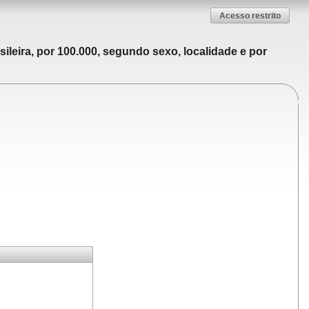
Acesso restrito
ileira, por 100.000, segundo sexo, localidade e por