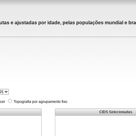
utas e ajustadas por idade, pelas populações mundial e bras
cer
Topografia por agrupamento fixo
CIDS Selecionadas