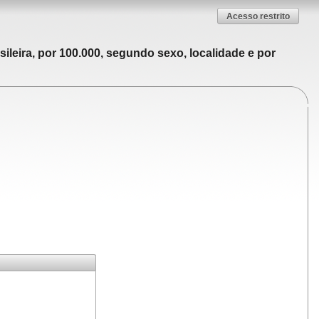
Acesso restrito
ileira, por 100.000, segundo sexo, localidade e por