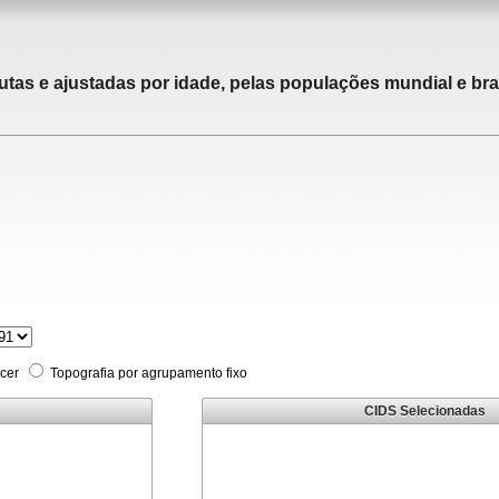
utas e ajustadas por idade, pelas populações mundial e bras
cer
Topografia por agrupamento fixo
CIDS Selecionadas