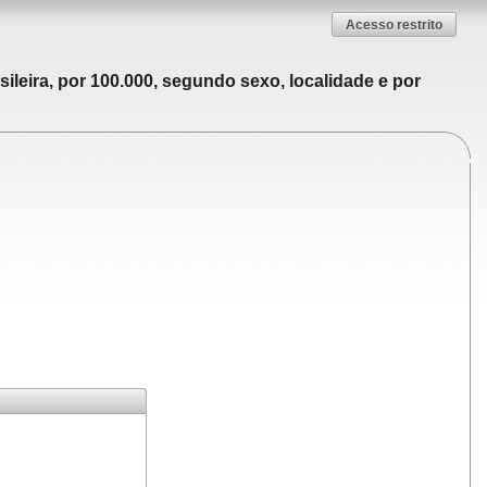
Acesso restrito
ileira, por 100.000, segundo sexo, localidade e por