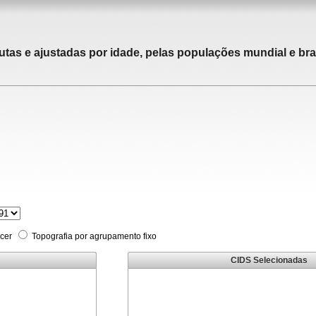
utas e ajustadas por idade, pelas populações mundial e bras
cer
Topografia por agrupamento fixo
CIDS Selecionadas