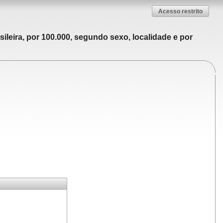
Acesso restrito
ileira, por 100.000, segundo sexo, localidade e por