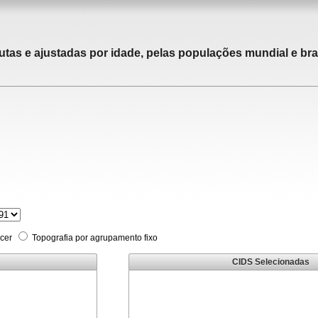
utas e ajustadas por idade, pelas populações mundial e bras
cer
Topografia por agrupamento fixo
CIDS Selecionadas