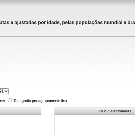
utas e ajustadas por idade, pelas populações mundial e bras
cer
Topografia por agrupamento fixo
CIDS Selecionadas