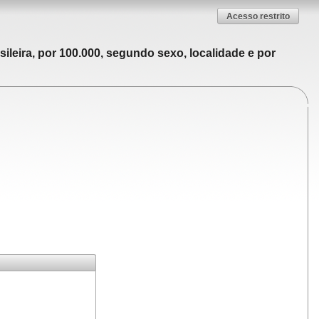
Acesso restrito
ileira, por 100.000, segundo sexo, localidade e por