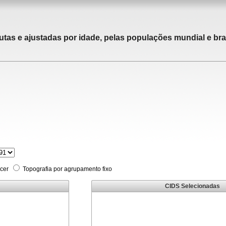
utas e ajustadas por idade, pelas populações mundial e bras
cer
Topografia por agrupamento fixo
CIDS Selecionadas