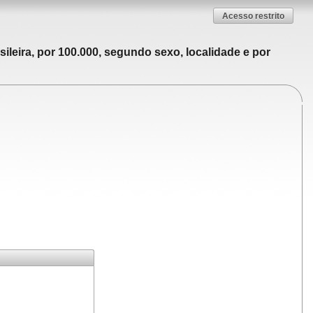
Acesso restrito
ileira, por 100.000, segundo sexo, localidade e por