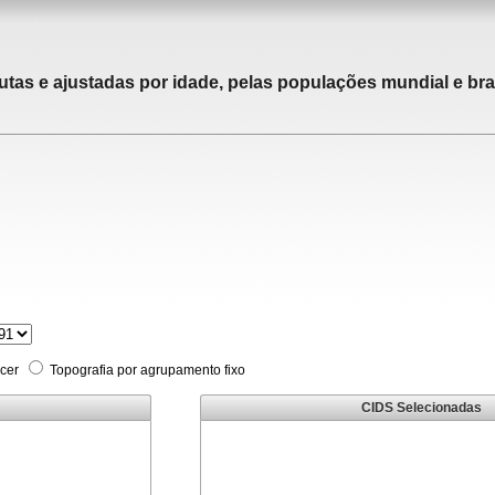
utas e ajustadas por idade, pelas populações mundial e bras
cer
Topografia por agrupamento fixo
CIDS Selecionadas