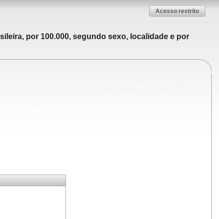
Acesso restrito
ileira, por 100.000, segundo sexo, localidade e por