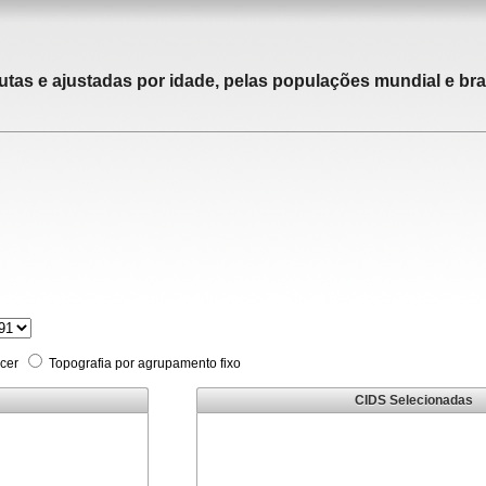
utas e ajustadas por idade, pelas populações mundial e bras
cer
Topografia por agrupamento fixo
CIDS Selecionadas