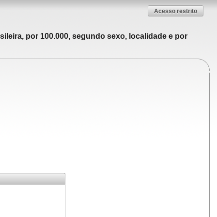
Acesso restrito
ileira, por 100.000, segundo sexo, localidade e por