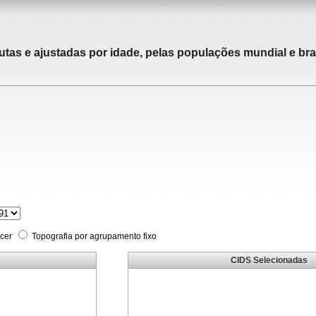
utas e ajustadas por idade, pelas populações mundial e bras
cer
Topografia por agrupamento fixo
CIDS Selecionadas