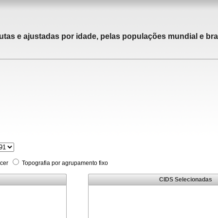
utas e ajustadas por idade, pelas populações mundial e bras
cer
Topografia por agrupamento fixo
CIDS Selecionadas