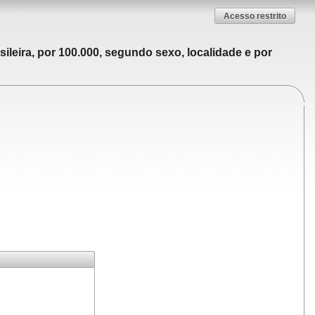
Acesso restrito
ileira, por 100.000, segundo sexo, localidade e por