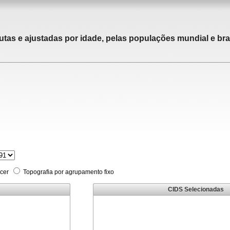
utas e ajustadas por idade, pelas populações mundial e bras
cer
Topografia por agrupamento fixo
CIDS Selecionadas