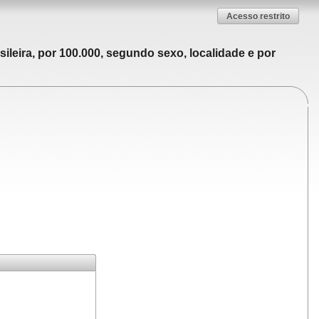
Acesso restrito
ileira, por 100.000, segundo sexo, localidade e por