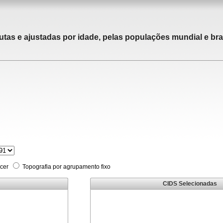
utas e ajustadas por idade, pelas populações mundial e bras
cer
Topografia por agrupamento fixo
CIDS Selecionadas