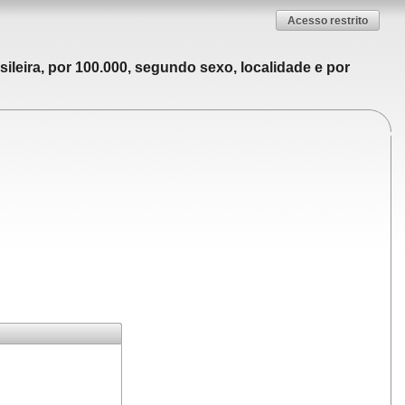
Acesso restrito
ileira, por 100.000, segundo sexo, localidade e por