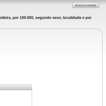
Acesso restrito
ileira, por 100.000, segundo sexo, localidade e por