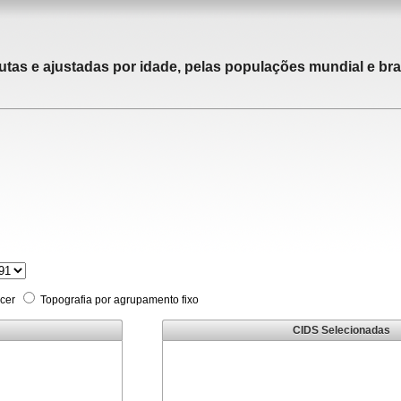
utas e ajustadas por idade, pelas populações mundial e bras
cer
Topografia por agrupamento fixo
CIDS Selecionadas