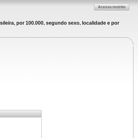
Acesso restrito
ileira, por 100.000, segundo sexo, localidade e por