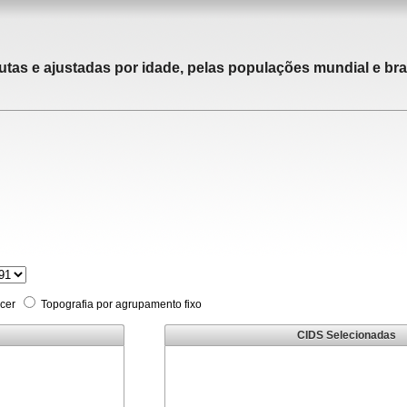
utas e ajustadas por idade, pelas populações mundial e bras
cer
Topografia por agrupamento fixo
CIDS Selecionadas