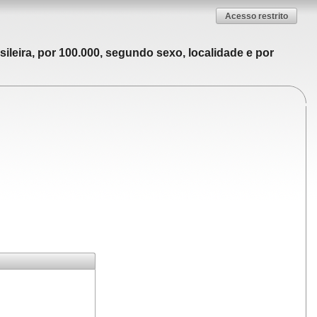
Acesso restrito
ileira, por 100.000, segundo sexo, localidade e por