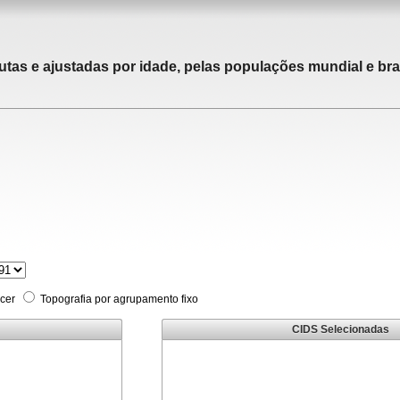
utas e ajustadas por idade, pelas populações mundial e bras
cer
Topografia por agrupamento fixo
CIDS Selecionadas