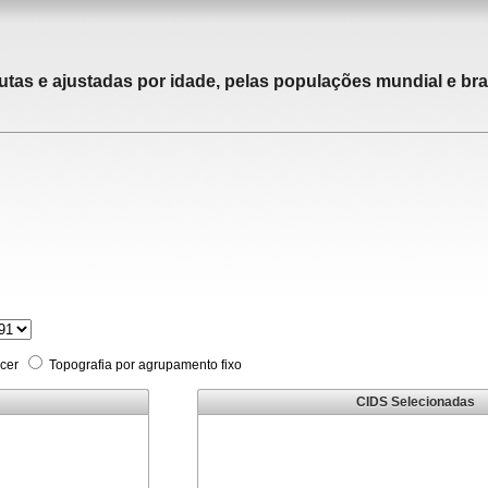
utas e ajustadas por idade, pelas populações mundial e bras
cer
Topografia por agrupamento fixo
CIDS Selecionadas