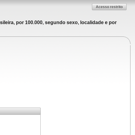
Acesso restrito
ileira, por 100.000, segundo sexo, localidade e por