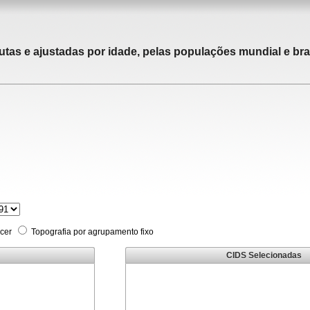
utas e ajustadas por idade, pelas populações mundial e bras
cer
Topografia por agrupamento fixo
CIDS Selecionadas