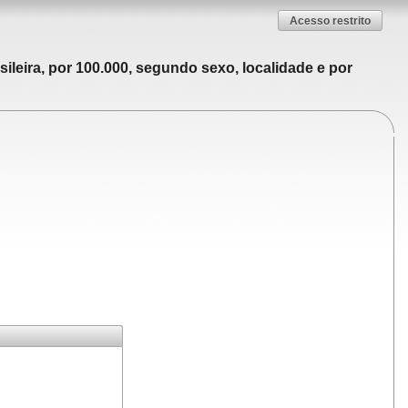
Acesso restrito
ileira, por 100.000, segundo sexo, localidade e por