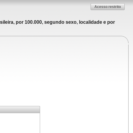
Acesso restrito
ileira, por 100.000, segundo sexo, localidade e por