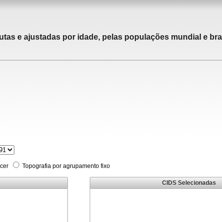
utas e ajustadas por idade, pelas populações mundial e bras
cer
Topografia por agrupamento fixo
CIDS Selecionadas