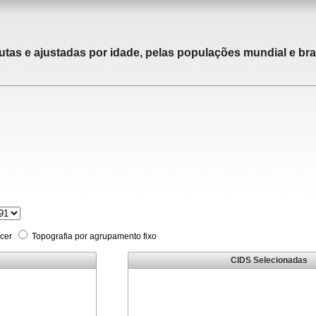
utas e ajustadas por idade, pelas populações mundial e bras
cer
Topografia por agrupamento fixo
CIDS Selecionadas