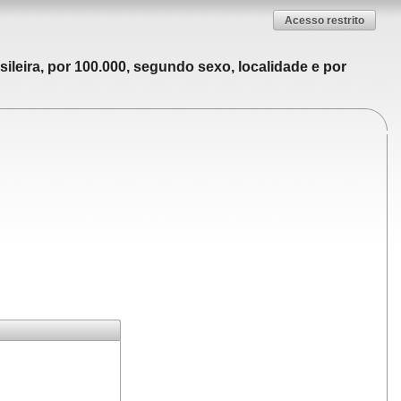
Acesso restrito
ileira, por 100.000, segundo sexo, localidade e por