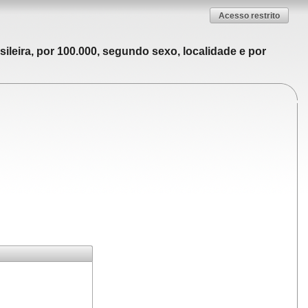
Acesso restrito
ileira, por 100.000, segundo sexo, localidade e por