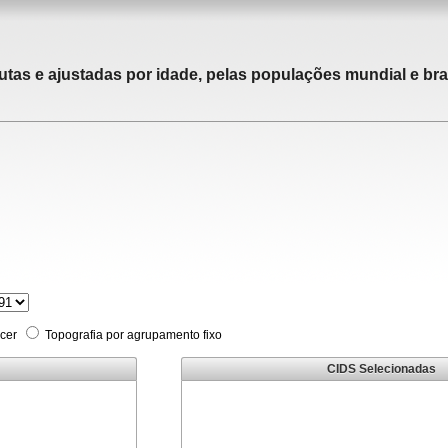
utas e ajustadas por idade, pelas populações mundial e bras
cer
Topografia por agrupamento fixo
CIDS Selecionadas