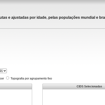
utas e ajustadas por idade, pelas populações mundial e bras
cer
Topografia por agrupamento fixo
CIDS Selecionadas