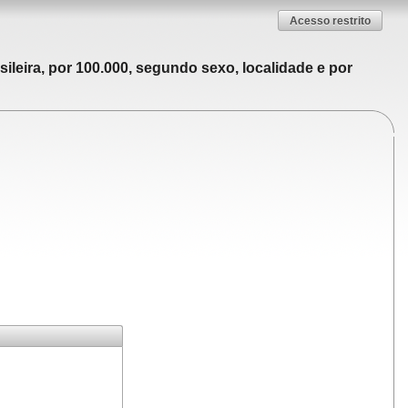
Acesso restrito
ileira, por 100.000, segundo sexo, localidade e por