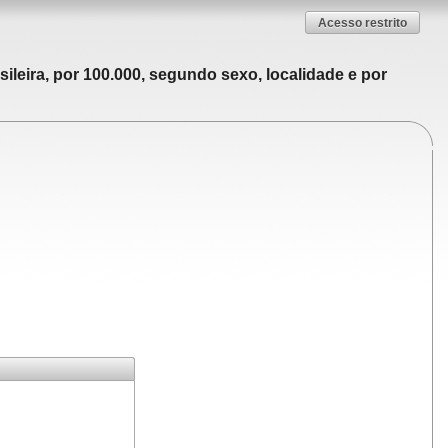
Acesso restrito
ileira, por 100.000, segundo sexo, localidade e por