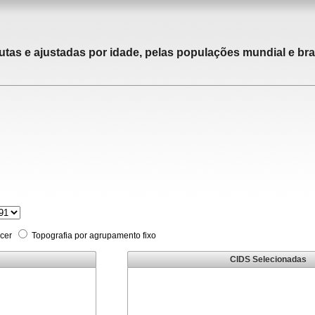
utas e ajustadas por idade, pelas populações mundial e bras
cer
Topografia por agrupamento fixo
CIDS Selecionadas