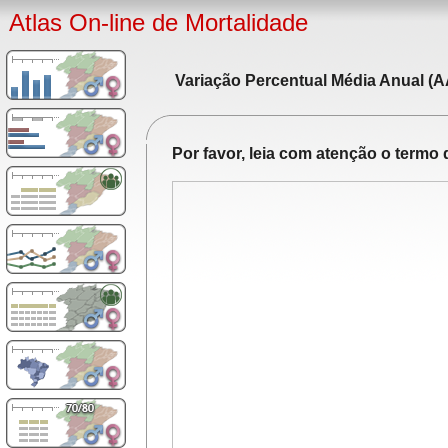
Atlas On-line de Mortalidade
Variação Percentual Média Anual (A
Por favor, leia com atenção o term